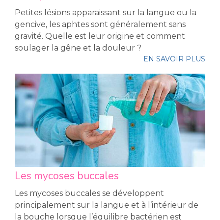
Petites lésions apparaissant sur la langue ou la
gencive, les aphtes sont généralement sans
gravité. Quelle est leur origine et comment
soulager la gêne et la douleur ?
EN SAVOIR PLUS
Les mycoses buccales
Les mycoses buccales se développent
principalement sur la langue et à l’intérieur de
la bouche lorsque l’équilibre bactérien est