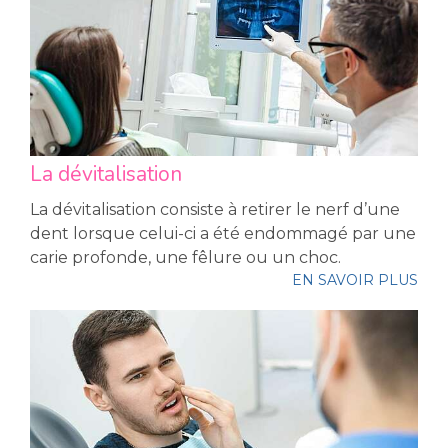
La dévitalisation
La dévitalisation consiste à retirer le nerf d’une
dent lorsque celui-ci a été endommagé par une
carie profonde, une fêlure ou un choc.
EN SAVOIR PLUS