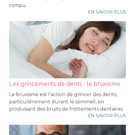
rompu.
EN SAVOIR PLUS
Les grincements de dents : le bruxisme
Le bruxisme est l’action de grincer des dents,
particulièrement durant le sommeil, en
produisant des bruits de frottements dentaires.
EN SAVOIR PLUS