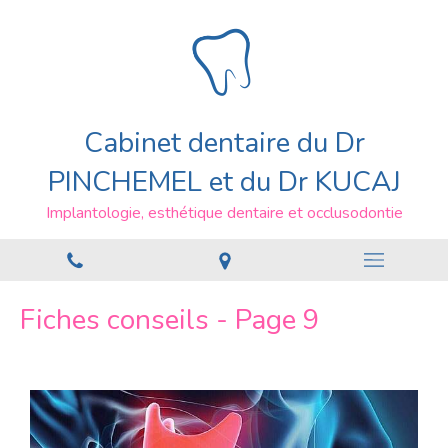
Cabinet dentaire du Dr
PINCHEMEL et du Dr KUCAJ
Implantologie, esthétique dentaire et occlusodontie
Fiches conseils - Page 9