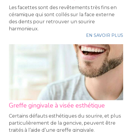
Les facettes sont des revêtements très fins en
céramique qui sont collés sur la face externe
des dents pour retrouver un sourire
harmonieux.
EN SAVOIR PLUS
Greffe gingivale à visée esthétique
Certains défauts esthétiques du sourire, et plus
particulièrement de la gencive, peuvent être
traités à l’aide d’une greffe gingivale.