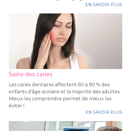
EN SAVOIR PLUS
Soins des caries
Les caries dentaires affectent 60 à 90 % des
enfants d’âge scolaire et la majorité des adultes.
Mieux les comprendre permet de mieux les
éviter !
EN SAVOIR PLUS