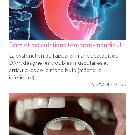
Dam et articulations temporo-mandibulaires (atm)
La dysfonction de l’appareil manducateur, ou
DAM, désigne les troubles musculaires et
articulaires de la mandibule (mâchoire
inférieure).
EN SAVOIR PLUS