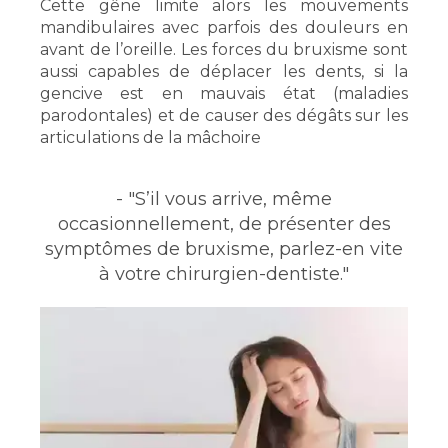
Cette gêne limite alors les mouvements
mandibulaires avec parfois des douleurs en
avant de l’oreille. Les forces du bruxisme sont
aussi capables de déplacer les dents, si la
gencive est en mauvais état (maladies
parodontales) et de causer des dégâts sur les
articulations de la mâchoire
- "S’il vous arrive, même
occasionnellement, de présenter des
symptômes de bruxisme, parlez-en vite
à votre chirurgien-dentiste."