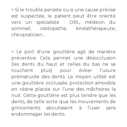
> Si le trouble persiste ou si une cause précise
est suspectée, le patient peut être orienté
vers un spécialiste : ORL, médecin du
sommeil, ostéopathe, kinésithérapeute,
chiropraticien...
> Le port d’une gouttière agit de manière
préventive. Cela permet une désocclusion
(les dents du haut et celles du bas ne se
touchent plus) pour éviter l’usure
prématurée des dents. Le moyen utilisé est
une gouttière occlusale, protection amovible
en résine placée sur l’une des mâchoires la
nuit. Cette gouttière est plus tendre que les
dents, de telle sorte que les mouvements de
grincements aboutissent à l’user sans
endommager les dents.