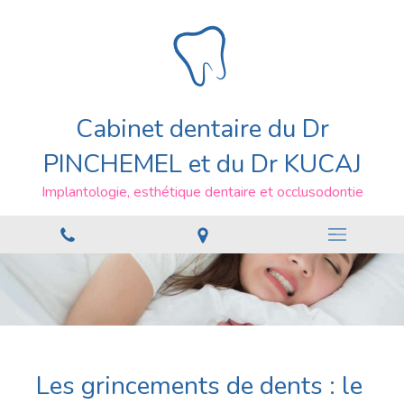
Cabinet dentaire du Dr
PINCHEMEL et du Dr KUCAJ
Implantologie, esthétique dentaire et occlusodontie
Les grincements de dents : le