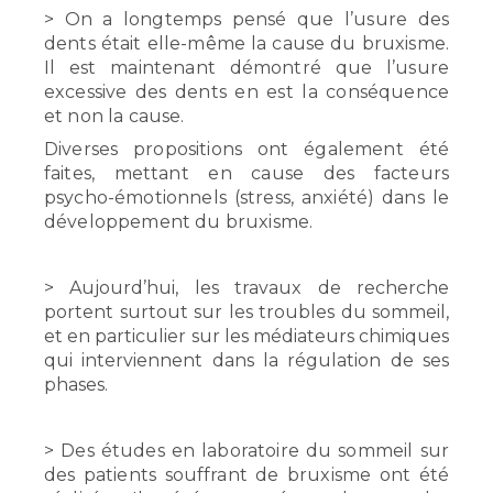
> On a longtemps pensé que l’usure des
dents était elle-même la cause du bruxisme.
Il est maintenant démontré que l’usure
excessive des dents en est la conséquence
et non la cause.
Diverses propositions ont également été
faites, mettant en cause des facteurs
psycho-émotionnels (stress, anxiété) dans
le
développement du bruxisme.
> Aujourd’hui, les travaux de recherche
portent surtout sur les troubles du sommeil,
et en particulier sur les médiateurs chimiques
qui interviennent dans la régulation de ses
phases.
> Des études en laboratoire du sommeil sur
des patients souffrant de bruxisme ont été