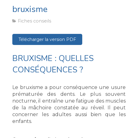
bruxisme
Fiches conseils
Télécharger la version PDF
BRUXISME : QUELLES
CONSÉQUENCES ?
Le bruxisme a pour conséquence une usure
prématurée des dents. Le plus souvent
nocturne, il entraîne une fatigue des muscles
de la mâchoire constatée au réveil. Il peut
concerner les adultes aussi bien que les
enfants.