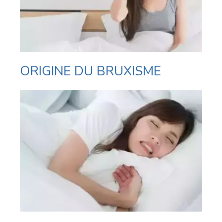
ORIGINE DU BRUXISME