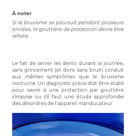
À noter
Si le bruxisme se poursuit pendant plusieurs
années, la gouttière de protection devra être
refaite.
Le fait de serrer les dents durant la journée,
sans grincement (et donc sans bruit) conduit
aux mêmes symptômes que le bruxisme
nocturne. Un diagnostic précis doit être établi
pour savoir si une protection par gouttière
s’impose ou s’il faut une étude approfondie
des désordres de l’appareil manducateur.