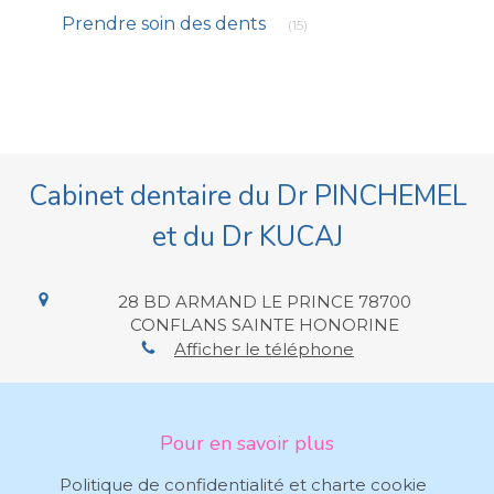
Articles Count
Prendre soin des dents
(15)
Cabinet dentaire du Dr PINCHEMEL
et du Dr KUCAJ
28 BD ARMAND LE PRINCE
78700
CONFLANS SAINTE HONORINE
Afficher le téléphone
Pour en savoir plus
Politique de confidentialité et charte cookie