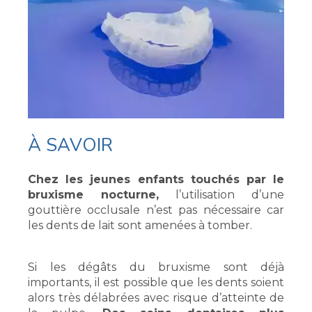
À SAVOIR
Chez les jeunes enfants touchés par le
bruxisme nocturne,
l’utilisation d’une
gouttière occlusale n’est pas nécessaire car
les dents de lait sont amenées à tomber.
Si les dégâts du bruxisme sont déjà
importants, il est possible que les dents soient
alors très délabrées avec risque d’atteinte de