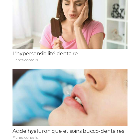
L'hypersensibilité dentaire
Fiches conseils
Acide hyaluronique et soins bucco-dentaires
Fiches conseils