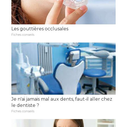
Les gouttières occlusales
Fiches conseils
Je n'ai jamais mal aux dents, faut-il aller chez
le dentiste ?
Fiches conseils