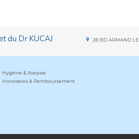
et du Dr KUCAJ
28 BD ARMAND LE
Hygiène & Asepsie
Honoraires & Remboursement