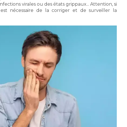
fections virales ou des états grippaux... Attention, si
 est nécessaire de la corriger et de surveiller la