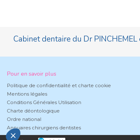
Cabinet dentaire du Dr PINCHEMEL 
Pour en savoir plus
Politique de confidentialité et charte cookie
Mentions légales
Conditions Générales Utilisation
Charte déontologique
Ordre national
Annuaires chirurgiens dentistes