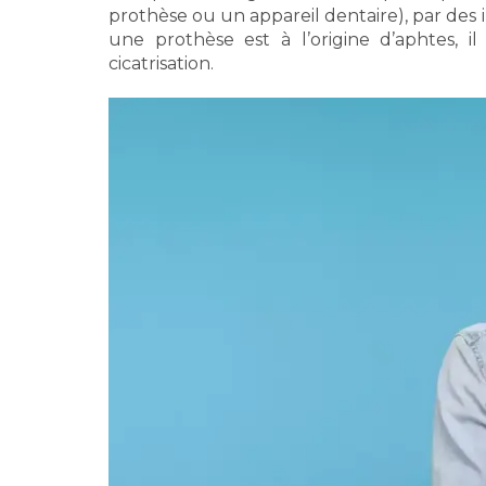
prothèse ou un appareil dentaire), par des in
une prothèse est à l’origine d’aphtes, il
cicatrisation.