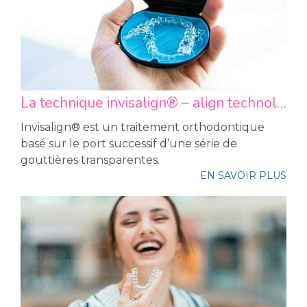
La technique invisalign® – align technology
Invisalign® est un traitement orthodontique
basé sur le port successif d’une série de
gouttières transparentes.
EN SAVOIR PLUS