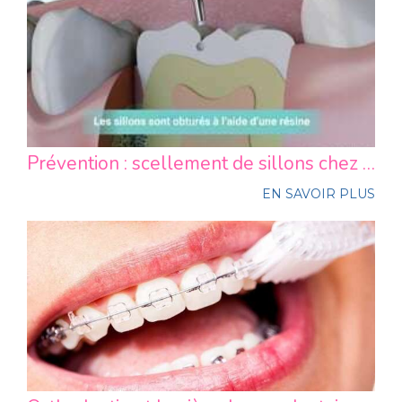
Prévention : scellement de sillons chez l'enfant
EN SAVOIR PLUS