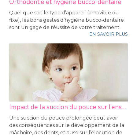
Orthodontie et hygiène bucco-dentaire
Quel que soit le type d’appareil (amovible ou
fixe), les bons gestes d’hygiène bucco-dentaire
sont un gage de réussite de votre traitement.
EN SAVOIR PLUS
Impact de la succion du pouce sur l’ensemble bucco-dentaire
Une succion du pouce prolongée peut avoir
des conséquences sur le développement de la
mâchoire, des dents, et aussi sur l’élocution de