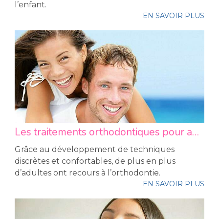
l’enfant.
EN SAVOIR PLUS
Les traitements orthodontiques pour adultes
Grâce au développement de techniques
discrètes et confortables, de plus en plus
d’adultes ont recours à l’orthodontie.
EN SAVOIR PLUS