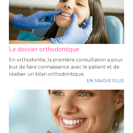
Le dossier orthodontique
En orthodontie, la première consultation a pour
but de faire connaissance avec le patient et de
réaliser un bilan orthodontique.
EN SAVOIR PLUS