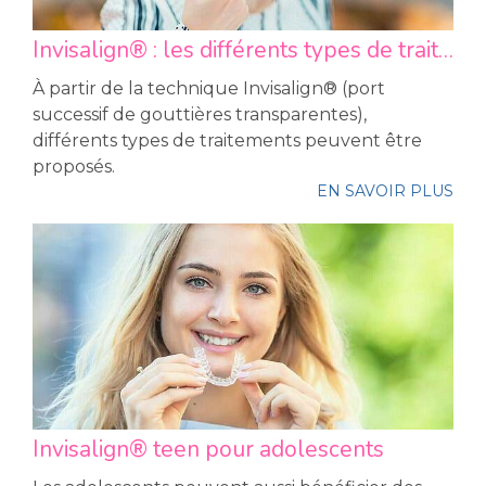
Invisalign® : les différents types de traitements
À partir de la technique Invisalign® (port
successif de gouttières transparentes),
différents types de traitements peuvent être
proposés.
EN SAVOIR PLUS
Invisalign® teen pour adolescents