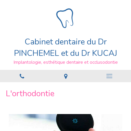
Cabinet dentaire du Dr
PINCHEMEL et du Dr KUCAJ
Implantologie, esthétique dentaire et occlusodontie
L'orthodontie