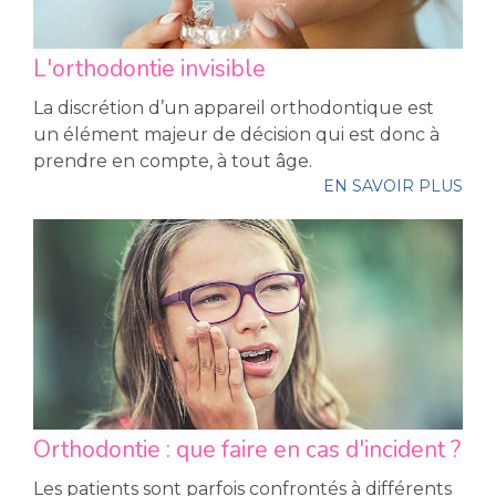
L'orthodontie invisible
La discrétion d’un appareil orthodontique est
un élément majeur de décision qui est donc à
prendre en compte, à tout âge.
EN SAVOIR PLUS
Orthodontie : que faire en cas d'incident ?
Les patients sont parfois confrontés à différents