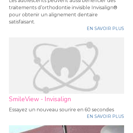
Les adolescents peuvent aussi bénéficier des
traitements d’orthodontie invisible Invisalign®
pour obtenir un alignement dentaire
satisfaisant.
EN SAVOIR PLUS
SmileView - Invisalign
Essayez un nouveau sourire en 60 secondes
EN SAVOIR PLUS