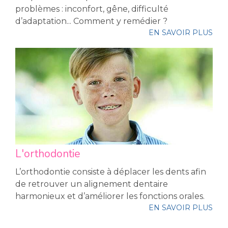
problèmes : inconfort, gêne, difficulté
d’adaptation... Comment y remédier ?
EN SAVOIR PLUS
L'orthodontie
L’orthodontie consiste à déplacer les dents afin
de retrouver un alignement dentaire
harmonieux et d’améliorer les fonctions orales.
EN SAVOIR PLUS