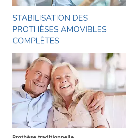
STABILISATION DES
PROTHÈSES AMOVIBLES
COMPLÈTES
Prothèse traditionnelle