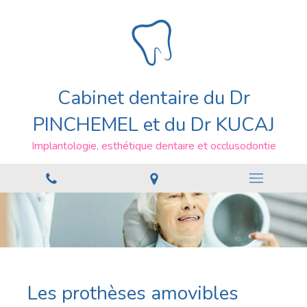
Cabinet dentaire du Dr
PINCHEMEL et du Dr KUCAJ
Implantologie, esthétique dentaire et occlusodontie
Les prothèses amovibles