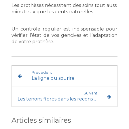
Les prothèses nécessitent des soins tout aussi
minutieux que les dents naturelles.
Un contrôle régulier est indispensable pour
vérifier l’état de vos gencives et l’adaptation
de votre prothèse.
Précédent
La ligne du sourire
Suivant
Les tenons fibrés dans les reconstitutions dentaires
Articles similaires