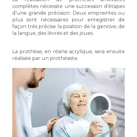
complètes nécessite une succession d’étapes
d’une grande précision. Deux empreintes ou
plus sont nécessaires pour enregistrer de
façon très précise la position de la gencive, de
la langue, des lèvres et des joues.
La prothèse, en résine acrylique, sera ensuite
réalisée par un prothésiste.