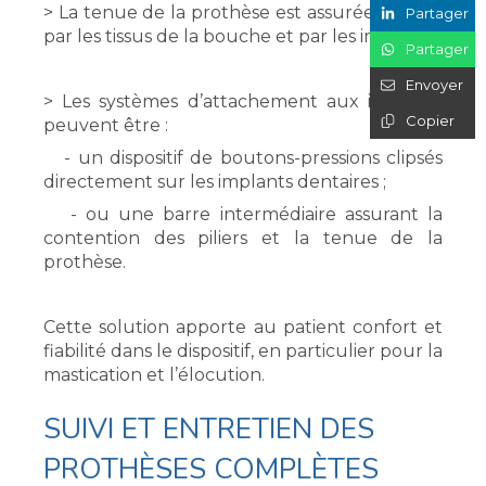
> La tenue de la prothèse est assurée à la fois
Partager
par les tissus de la bouche et par les implants.
Partager
Envoyer
> Les systèmes d’attachement aux implants
Copier
peuvent être :
- un dispositif de boutons-pressions clipsés
directement sur les implants dentaires ;
- ou une barre intermédiaire assurant la
contention des piliers et la tenue de la
prothèse.
Cette solution apporte au patient confort et
fiabilité dans le dispositif, en particulier pour la
mastication et l’élocution.
SUIVI ET ENTRETIEN DES
PROTHÈSES COMPLÈTES