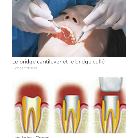
Le bridge cantilever et le bridge collé
Fiches conseils