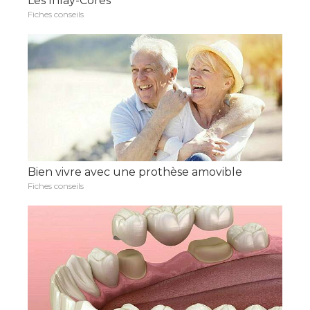
Les Inlay-Cores
Fiches conseils
Bien vivre avec une prothèse amovible
Fiches conseils