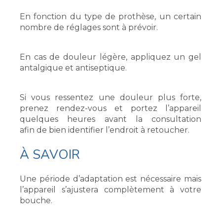
En fonction du type de prothèse, un certain
nombre de réglages sont à prévoir.
En cas de douleur légère, appliquez un gel
antalgique et antiseptique.
Si vous ressentez une douleur plus forte,
prenez rendez-vous et portez l’appareil
quelques heures avant la consultation
afin de bien identifier l’endroit à retoucher.
À SAVOIR
Une période d’adaptation est nécessaire mais
l’appareil s’ajustera complètement à votre
bouche.