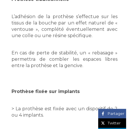
L’adhésion de la prothèse s’effectue sur les
tissus de la bouche par un effet naturel de «
ventouse », complété éventuellement avec
une colle ou une résine spécifique.
En cas de perte de stabilité, un « rebasage »
permettra de combler les espaces libres
entre la prothèse et la gencive.
Prothèse fixée sur implants
> La prothèse est fixée avec un dispositif de 2
Partager
ou 4 implants.
Twitter